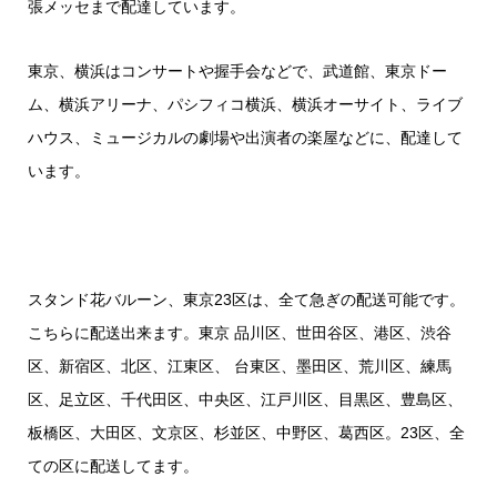
張メッセまで配達しています。
東京、横浜はコンサートや握手会などで、武道館、東京ドー
ム、横浜アリーナ、パシフィコ横浜、横浜オーサイト、ライブ
ハウス、ミュージカルの劇場や出演者の楽屋などに、配達して
います。
スタンド花バルーン、東京23区は、全て急ぎの配送可能です。
こちらに配送出来ます。東京 品川区、世田谷区、港区、渋谷
区、新宿区、北区、江東区、 台東区、墨田区、荒川区、練馬
区、足立区、千代田区、中央区、江戸川区、目黒区、豊島区、
板橋区、大田区、文京区、杉並区、中野区、葛西区。23区、全
ての区に配送してます。