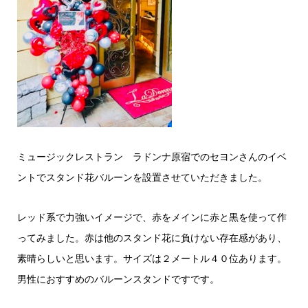
ミュージックレストラン ラドンナ原宿でのセヨンさんのイベ
ントでスタンド花バルーンを設置させていただきました。
レッド系で力強いイメージで、赤をメインに赤と黒を使って作
ってみました。赤は他のスタンド花に負けない存在感があり、
素晴らしいと思います。サイズは２メートル４０位あります。
男性におすすめのバルーンスタンドですです。