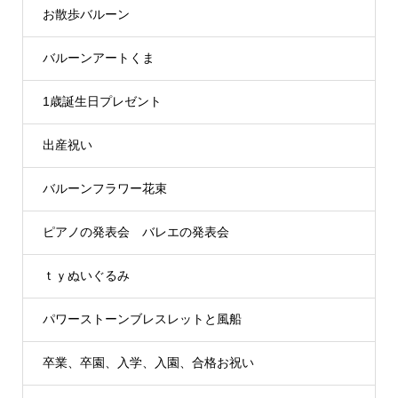
お散歩バルーン
バルーンアートくま
1歳誕生日プレゼント
出産祝い
バルーンフラワー花束
ピアノの発表会 バレエの発表会
ｔｙぬいぐるみ
パワーストーンブレスレットと風船
卒業、卒園、入学、入園、合格お祝い