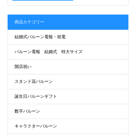
商品カテゴリー
結婚式バルーン電報・祝電
バルーン電報 結婚式 特大サイズ
開店祝い
スタンド花バルーン
誕生日バルーンギフト
数字バルーン
キャラクターバルーン