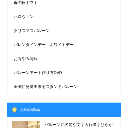
母の日ギフト
ハロウィン
クリスマスバルーン
バレンタインデー ホワイトデー
お悔やみ電報
バルーンアート作り方DVD
全国に発送出来るスタンドバルーン
お勧め商品
バルーンに名前や文字入れ漢字ひらが