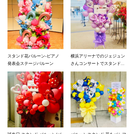
スタンド花バルーン-ピアノ
横浜アリーナでのジェジュン
発表会ステージバルーン
さんコンサートでスタンド...