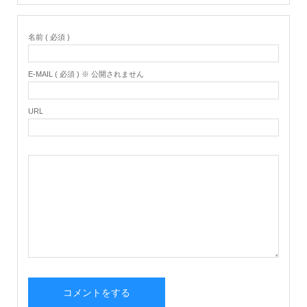
名前 ( 必須 )
E-MAIL ( 必須 ) ※ 公開されません
URL