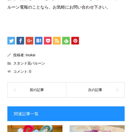
ルーン電報のことなら、お気軽にお問い合わせ下さい。
投稿者:
inukai
スタンド花バルーン
コメント:
0
関連記事一覧