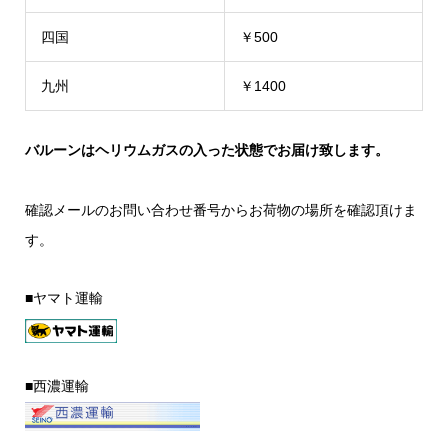
四国
￥500
九州
￥1400
バルーンはヘリウムガスの入った状態でお届け致します。
確認メールのお問い合わせ番号からお荷物の場所を確認頂けま
す。
■ヤマト運輸
■西濃運輸