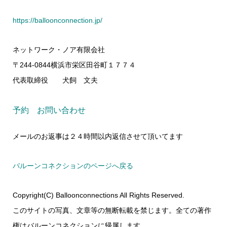
https://balloonconnection.jp/
ネットワーク・ノア有限会社
〒244-0844横浜市栄区田谷町１７７４
代表取締役 犬飼 文夫
予約 お問い合わせ
メールのお返事は２４時間以内返信させて頂いてます
バルーンコネクションのページへ戻る
Copyright(C) Balloonconnections All Rights Reserved.
このサイトの写真、文章等の無断転載を禁じます。全ての著作
権はバルーンコネクションに帰属します