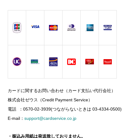
カードに関するお問い合わせ（カード支払い代行会社）
株式会社ゼウス（Credit Payment Service）
電話 ：0570-02-3939(つながらないときは 03-4334-0500)
E-mail：
support@cardservice.co.jp
・振込み用紙は発送致しておりません。