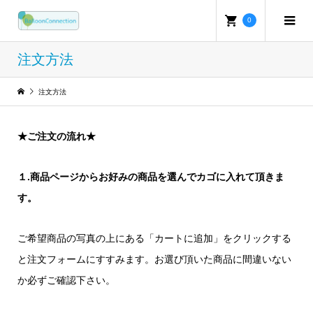
0
注文方法
注文方法
★ご注文の流れ★
１.商品ページからお好みの商品を選んでカゴに入れて頂きま
す。
ご希望商品の写真の上にある「カートに追加」をクリックする
と注文フォームにすすみます。お選び頂いた商品に間違いない
か必ずご確認下さい。