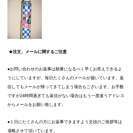
★
注文、メールに関するご注意
●お問い合わせのお返事は順番になるべく早くお答えできるよ
うにしていますが、毎日たくさんのメールが届いています。返
信してもメールが帰ってきてしまう場合もございます。お手数
ですが24時間過ぎても返信がない場合はもう一度違うアドレス
からメールをお願い致します。
●１日にたくさんの方にお返事できますよう文頭のご挨拶等は
省略させて頂いています。