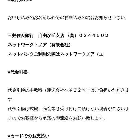
お申し込みのお名前以外でのお振込みの場合お知らせ下さい。
三井住友銀行 自由が丘支店 （普）０２４４５０２
ネットワーク・ノア（有限会社）
ネットバンクご利用の際はネットワークノア（ユ
●
代金引換
代金引換の手数料（運送会社へ￥３２４）はご負担いただきま
す。
代金引換は式場、病院等は受け付けて頂けない場合がございま
すのでお客様から承諾の御連絡をお願い致します。
●
カードでのお支払い