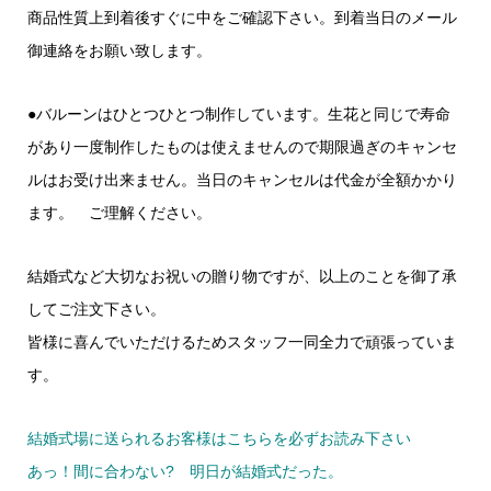
商品性質上到着後すぐに中をご確認下さい。到着当日のメール
御連絡をお願い致します。
●バルーンはひとつひとつ制作しています。生花と同じで寿命
があり一度制作したものは使えませんので期限過ぎのキャンセ
ルはお受け出来ません。当日のキャンセルは代金が全額かかり
ます。 ご理解ください。
結婚式など大切なお祝いの贈り物ですが、以上のことを御了承
してご注文下さい。
皆様に喜んでいただけるためスタッフ一同全力で頑張っていま
す。
結婚式場に送られるお客様はこちらを必ずお読み下さい
あっ！間に合わない? 明日が結婚式だった。