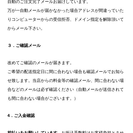
自動のご注文完了メールお届けしています。
万が一自動メールが届かなかった場合アドレスが間違っていた
りコンピューターからの受信拒否、ドメイン指定を解除頂いて
からメール下さい。
３．ご確認メール
改めてご確認のメールが届きます。
ご希望の配送指定日に間に合わない場合も確認メールでお知ら
せ致します。当店からの料金等の確認メール、間に合わない場
合などのメールは必ず確認ください（自動メールが送信されて
も間に合わない場合がございます。）
4．ご入金確認
前払いをお願いしています。
お振込手数料はお客様負担とさせ