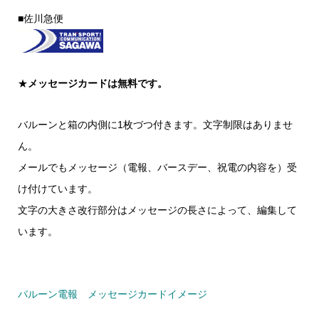
■佐川急便
★
メッセージカードは無料です。
バルーンと箱の内側に1枚づつ付きます。文字制限はありませ
ん。
メールでもメッセージ（電報、バースデー、祝電の内容を）受
け付けています。
文字の大きさ改行部分はメッセージの長さによって、編集して
います。
バルーン電報 メッセージカードイメージ