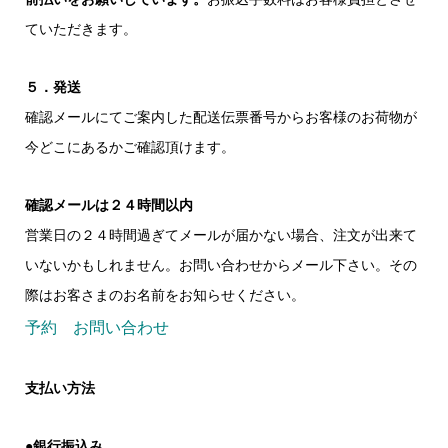
ていただきます。
５．発送
確認メールにてご案内した配送伝票番号からお客様のお荷物が
今どこにあるかご確認頂けます。
確認メールは２４時間以内
営業日の２４時間過ぎてメールが届かない場合、注文が出来て
いないかもしれません。お問い合わせからメール下さい。その
際はお客さまのお名前をお知らせください。
予約 お問い合わせ
支払い方法
●銀行振込み