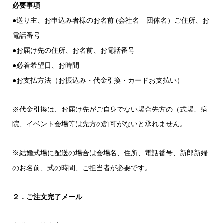
必要事項
●送り主、お申込み者様のお名前 (会社名 団体名）ご住所、お
電話番号
●お届け先の住所、お名前、お電話番号
●必着希望日、お時間
●お支払方法（お振込み・代金引換・カードお支払い）
※代金引換は、お届け先がご自身でない場合先方の（式場、病
院、イベント会場等は先方の許可がないと承れません。
※結婚式場に配送の場合は会場名、住所、電話番号、新郎新婦
のお名前、式の時間、ご担当者が必要です。
２．ご注文完了メール