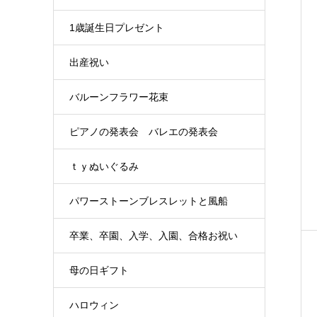
1歳誕生日プレゼント
出産祝い
バルーンフラワー花束
ピアノの発表会 バレエの発表会
ｔｙぬいぐるみ
パワーストーンブレスレットと風船
卒業、卒園、入学、入園、合格お祝い
母の日ギフト
ハロウィン