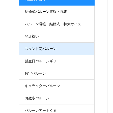
結婚式バルーン電報・祝電
バルーン電報 結婚式 特大サイズ
開店祝い
スタンド花バルーン
誕生日バルーンギフト
数字バルーン
キャラクターバルーン
お散歩バルーン
バルーンアートくま