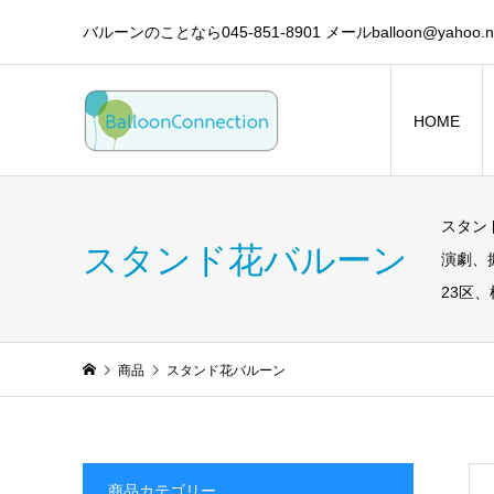
バルーンのことなら045-851-8901 メールballoon@yahoo.ne
HOME
スタン
スタンド花バルーン
演劇、
23区
商品
スタンド花バルーン
商品カテゴリー