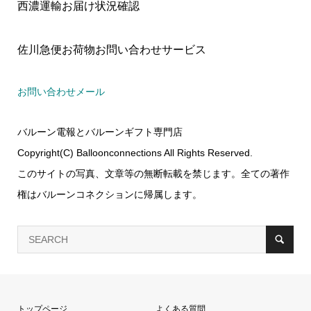
西濃運輸お届け状況確認
佐川急便お荷物お問い合わせサービス
お問い合わせメール
バルーン電報とバルーンギフト専門店
Copyright(C) Balloonconnections All Rights Reserved.
このサイトの写真、文章等の無断転載を禁じます。全ての著作
権はバルーンコネクションに帰属します。
トップページ
よくある質問