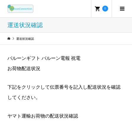
0
運送状況確認
運送状況確認
バルーンギフト バルーン電報 祝電
お荷物配送状況
下記をクリックして伝票番号を記入し配送状況を確認
してください。
ヤマト運輸お荷物の配送状況確認