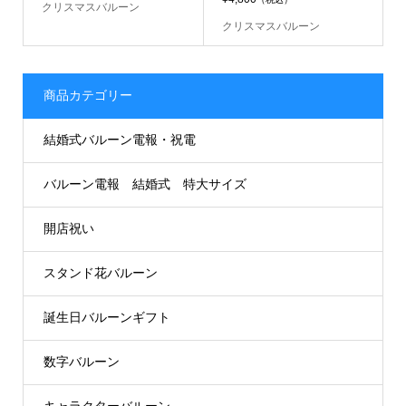
クリスマスバルーン
クリスマスバルーン
商品カテゴリー
結婚式バルーン電報・祝電
バルーン電報 結婚式 特大サイズ
開店祝い
スタンド花バルーン
誕生日バルーンギフト
数字バルーン