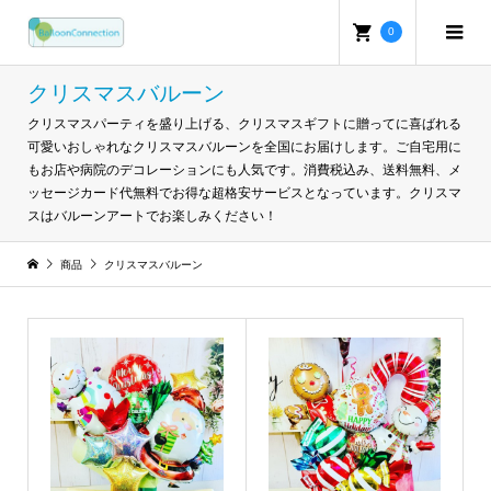
0
クリスマスバルーン
クリスマスパーティを盛り上げる、クリスマスギフトに贈ってに喜ばれる
可愛いおしゃれなクリスマスバルーンを全国にお届けします。ご自宅用に
もお店や病院のデコレーションにも人気です。消費税込み、送料無料、メ
ッセージカード代無料でお得な超格安サービスとなっています。クリスマ
スはバルーンアートでお楽しみください！
商品
クリスマスバルーン