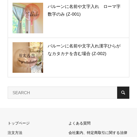
バルーンに名前や文字入れ ローマ字
数字のみ (Z-001)
バルーンに名前や文字入れ漢字ひらが
なカタカナを含む場合 (Z-002)
トップページ
よくある質問
注文方法
会社案内、特定商取引に関する法律