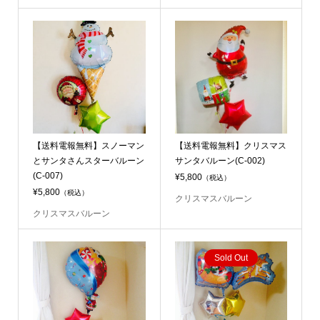
【送料電報無料】スノーマン
【送料電報無料】クリスマス
とサンタさんスターバルーン
サンタバルーン(C-002)
(C-007)
¥5,800
（税込）
¥5,800
（税込）
クリスマスバルーン
クリスマスバルーン
Sold Out