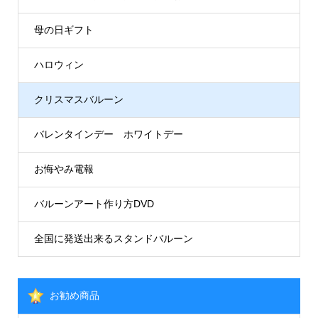
母の日ギフト
ハロウィン
クリスマスバルーン
バレンタインデー ホワイトデー
お悔やみ電報
バルーンアート作り方DVD
全国に発送出来るスタンドバルーン
お勧め商品