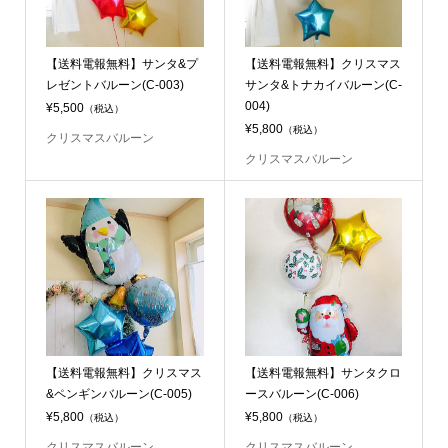
【送料電報無料】サンタ&プ
【送料電報無料】クリスマス
レゼントバルーン(C-003)
サンタ&トナカイバルーン(C-
004)
¥5,500
（税込）
¥5,800
（税込）
クリスマスバルーン
クリスマスバルーン
【送料電報無料】クリスマス
【送料電報無料】サンタクロ
&ペンギンバルーン(C-005)
ースバルーン(C-006)
¥5,800
¥5,800
（税込）
（税込）
クリスマスバルーン
クリスマスバルーン