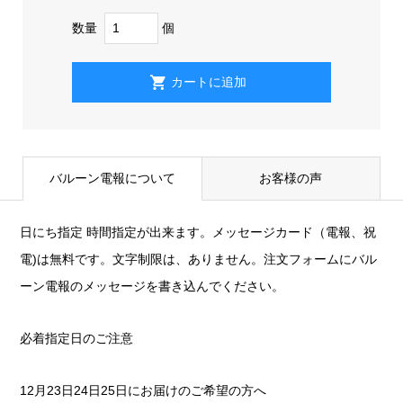
数量
個
バルーン電報について
お客様の声
日にち指定 時間指定が出来ます。メッセージカード（電報、祝
電)は無料です。文字制限は、ありません。注文フォームにバル
ーン電報のメッセージを書き込んでください。
必着指定日のご注意
12月23日24日25日にお届けのご希望の方へ