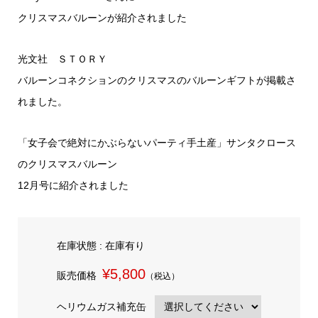
クリスマスバルーンが紹介されました
光文社 ＳＴＯＲＹ
バルーンコネクションのクリスマスのバルーンギフトが掲載さ
れました。
「女子会で絶対にかぶらないパーティ手土産」サンタクロース
のクリスマスバルーン
12月号に紹介されました
在庫状態 : 在庫有り
¥5,800
販売価格
（税込）
ヘリウムガス補充缶