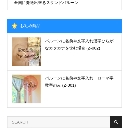
全国に発送出来るスタンドバルーン
お勧め商品
バルーンに名前や文字入れ漢字ひらが
なカタカナを含む場合 (Z-002)
バルーンに名前や文字入れ ローマ字
数字のみ (Z-001)