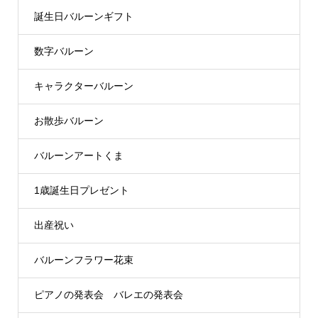
誕生日バルーンギフト
数字バルーン
キャラクターバルーン
お散歩バルーン
バルーンアートくま
1歳誕生日プレゼント
出産祝い
バルーンフラワー花束
ピアノの発表会 バレエの発表会