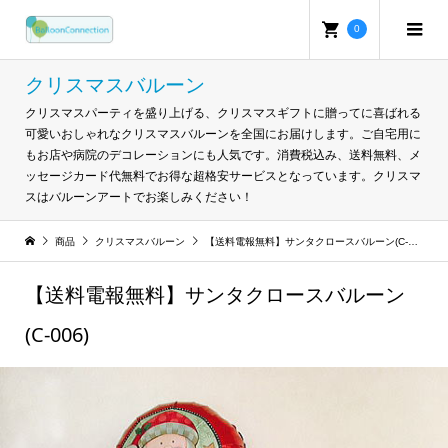
0
クリスマスバルーン
クリスマスパーティを盛り上げる、クリスマスギフトに贈ってに喜ばれる
可愛いおしゃれなクリスマスバルーンを全国にお届けします。ご自宅用に
もお店や病院のデコレーションにも人気です。消費税込み、送料無料、メ
ッセージカード代無料でお得な超格安サービスとなっています。クリスマ
スはバルーンアートでお楽しみください！
商品
クリスマスバルーン
【送料電報無料】サンタクロースバルーン(C-006)
【送料電報無料】サンタクロースバルーン
(C-006)