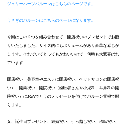
ジェリーハーツバルーンはこちらのページです。
うさぎのバルーンはこちらのページになります。
今回はこの２つを組み合わせて、開店祝いのプレゼントでお贈
りいたしました。サイズ的にもボリュームがあり豪華な感じが
します。それでいてとってもかわいいので、何時も大変喜ばれ
ています。
開店祝い（美容室やエステに開店祝い、ペットサロンの開店祝
い）、開業祝い、開院祝い（歯医者さんや小児科、耳鼻科の開
院祝い）におめでとうのメッセージを付けてバルーン電報で贈
ります。
又、誕生日プレゼント、結婚祝い、引っ越し祝い、移転祝い、