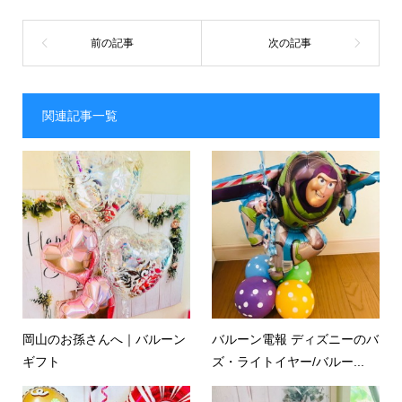
関連記事一覧
岡山のお孫さんへ｜バルーン
バルーン電報 ディズニーのバ
ギフト
ズ・ライトイヤー/バルー...