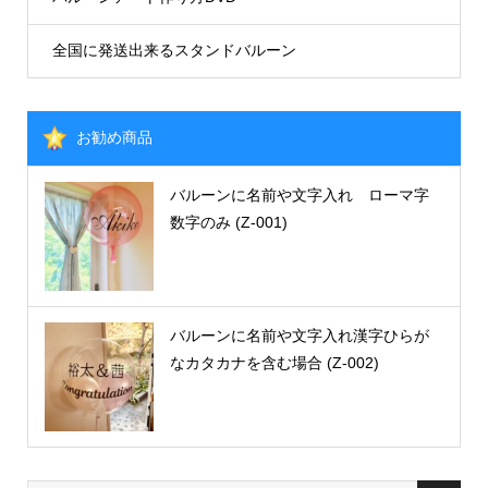
全国に発送出来るスタンドバルーン
お勧め商品
バルーンに名前や文字入れ ローマ字
数字のみ (Z-001)
バルーンに名前や文字入れ漢字ひらが
なカタカナを含む場合 (Z-002)