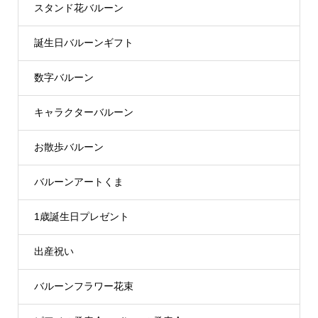
スタンド花バルーン
誕生日バルーンギフト
数字バルーン
キャラクターバルーン
お散歩バルーン
バルーンアートくま
1歳誕生日プレゼント
出産祝い
バルーンフラワー花束