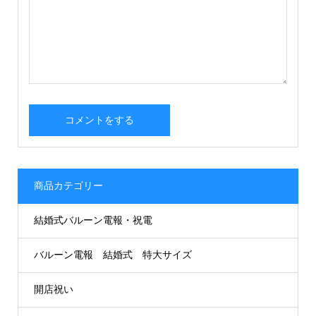
商品カテゴリー
結婚式バルーン電報・祝電
バルーン電報 結婚式 特大サイズ
開店祝い