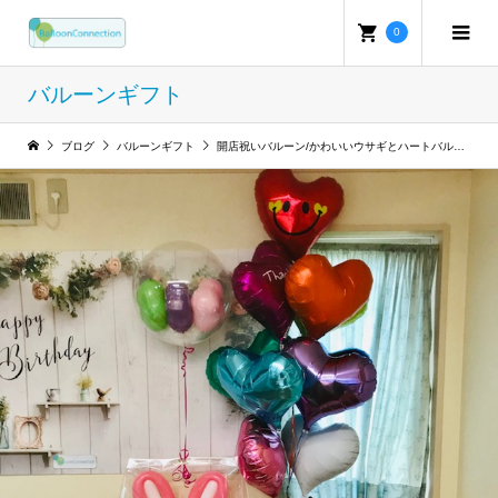
0
バルーンギフト
ブログ
バルーンギフト
開店祝いバルーン/かわいいウサギとハートバルーン