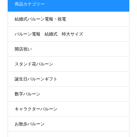
商品カテゴリー
結婚式バルーン電報・祝電
バルーン電報 結婚式 特大サイズ
開店祝い
スタンド花バルーン
誕生日バルーンギフト
数字バルーン
キャラクターバルーン
お散歩バルーン