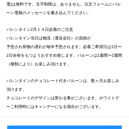
電)は無料です。文字制限は、ありません。注文フォームにバル
ーン電報のメッセージを書き込んでください。
バレンタイン2月１４日必着のご注意
バレンタイン当日は物流（運送会社）の混雑が
予想され荷物の遅れが毎年予想されます。必着ご希望日は1日〜
2日余裕をもつようおすすめ致します。バルーンは1週間〜2週間
（種類により）お楽しみ頂けます。
バレンタインのチョコレート付きバルーンは、数ヶ月お楽しみ
頂けます。
チョコレートのデザインは変わる事がございます。ホワイトデ
ーご利用時にはキャンデーになる場合がございます。