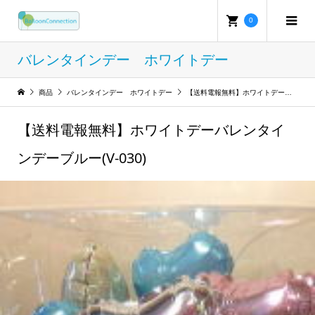
0
バレンタインデー ホワイトデー
商品
バレンタインデー ホワイトデー
【送料電報無料】ホワイトデーバレンタインデーブルー(V-030)
【送料電報無料】ホワイトデーバレンタイ
ンデーブルー(V-030)