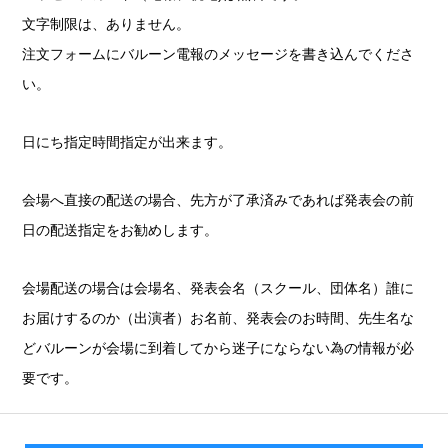
文字制限は、ありません。
注文フォームにバルーン電報のメッセージを書き込んでくださ
い。
日にち指定時間指定が出来ます。
会場へ直接の配送の場合、先方が了承済みであれば発表会の前
日の配送指定をお勧めします。
会場配送の場合は会場名、発表会名（スクール、団体名）誰に
お届けするのか（出演者）お名前、発表会のお時間、先生名な
どバルーンが会場に到着してから迷子にならない為の情報が必
要です。