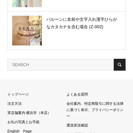
バルーンに名前や文字入れ漢字ひらが
なカタカナを含む場合 (Z-002)
トップページ
よくある質問
注文方法
会社案内、特定商取引に関する法律
に基づく表示、プライバシーポリシ
実店舗案内 横浜市（本店）
ー
お礼の写真とお手紙
運送状況確認
English Page