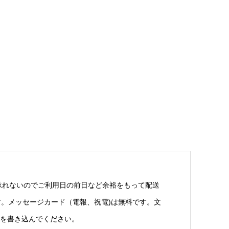
承れないのでご利用日の前日など余裕をもって配送
す。メッセージカード（電報、祝電)は無料です。文
を書き込んでください。