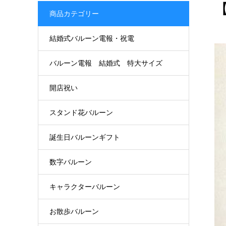
商品カテゴリー
結婚式バルーン電報・祝電
バルーン電報 結婚式 特大サイズ
開店祝い
スタンド花バルーン
誕生日バルーンギフト
数字バルーン
キャラクターバルーン
お散歩バルーン