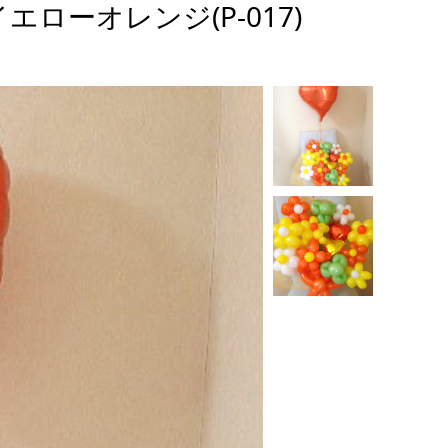
ローオレンジ(P-017)