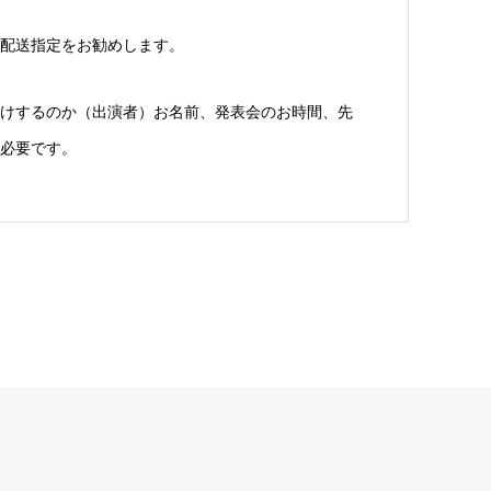
配送指定をお勧めします。
けするのか（出演者）お名前、発表会のお時間、先
必要です。