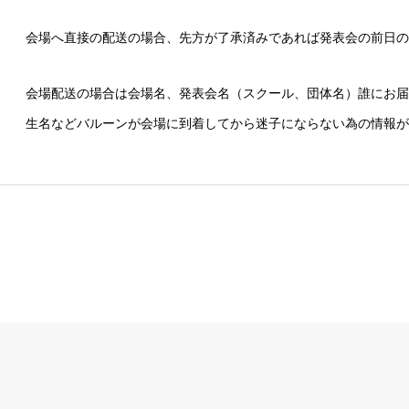
会場へ直接の配送の場合、先方が了承済みであれば発表会の前日の
会場配送の場合は会場名、発表会名（スクール、団体名）誰にお届
生名などバルーンが会場に到着してから迷子にならない為の情報が