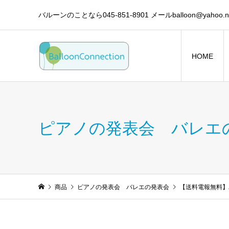
バルーンのことなら045-851-8901 メールballoon@yahoo.ne
HOME
ピアノの発表会 バレエ
商品
ピアノの発表会 バレエの発表会
【送料電報無料】バ