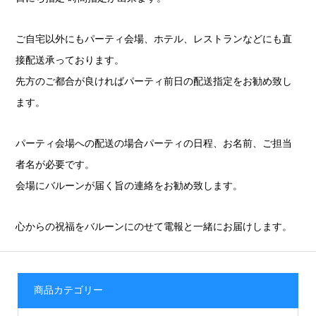
ご自宅以外にもパーティ会場、ホテル、レストランなどにも直
接配送承っております。
先方のご都合が良ければパーティ前日の配送指定をお勧め致し
ます。
パーティ会場への配送の場合パーティの日程、お名前、ご担当
者名が必要です。
会場にバルーンが届く旨の連絡をお勧め致します。
心からの祝福をバルーンにのせて電報と一緒にお届けします。
商品カテゴリー