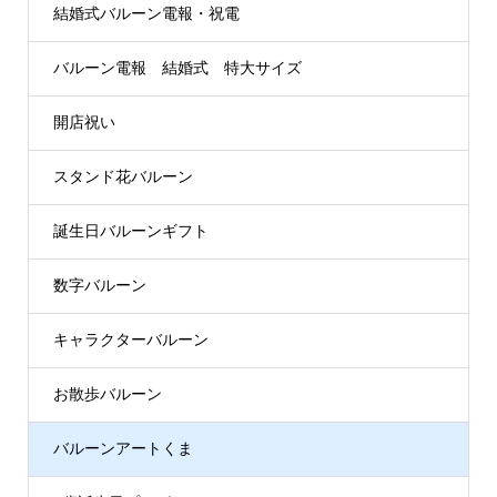
結婚式バルーン電報・祝電
バルーン電報 結婚式 特大サイズ
開店祝い
スタンド花バルーン
誕生日バルーンギフト
数字バルーン
キャラクターバルーン
お散歩バルーン
バルーンアートくま