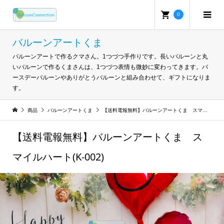
0
バルーンアートくま
バルーンアートで作るクマさん。1つづつ手作りです。長いバルーンと丸
いバルーンで作るくまさんは、1つづつ表情も微妙に変わってきます。バ
ースデーバルーンやありがとうバルーンと組み合わせて、ギフトになりま
す。
商品
バルーンアートくま
【送料電報無料】バルーンアートくま スマイルハート(K-002)
【送料電報無料】バルーンアートくま ス
マイルハート(K-002)