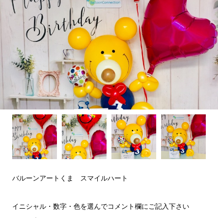
バルーンアートくま スマイルハート
イニシャル・数字・色を選んでコメント欄にご記入下さい