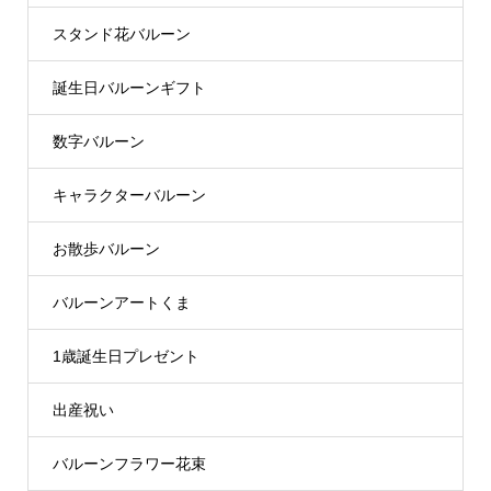
スタンド花バルーン
誕生日バルーンギフト
数字バルーン
キャラクターバルーン
お散歩バルーン
バルーンアートくま
1歳誕生日プレゼント
出産祝い
バルーンフラワー花束