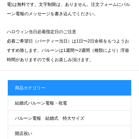
電)は無料です。文字制限は、ありません。注文フォームにバル
ーン電報のメッセージを書き込んでください。
ハロウィン当日必着指定日のご注意
必着ご希望日（パーティー当日）は1日〜2日余裕をもつようお
すすめ致します。バルーンは1週間〜2週間（種類により）浮遊
時間がありますので長くお楽しみ頂けます。
商品カテゴリー
結婚式バルーン電報・祝電
バルーン電報 結婚式 特大サイズ
開店祝い