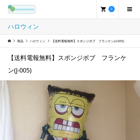
0
ハロウィン
商品
ハロウィン
【送料電報無料】スポンジボブ フランケン(J-005)
【送料電報無料】スポンジボブ フランケ
ン(J-005)