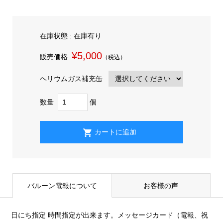
在庫状態 : 在庫有り
¥5,000
販売価格
（税込）
ヘリウムガス補充缶
数量
個
バルーン電報について
お客様の声
日にち指定 時間指定が出来ます。メッセージカード（電報、祝