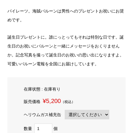
パイレーツ。海賊バルーンは男性へのプレゼントお祝いにお奨
めです。
誕生日プレゼントに。誰にっとってもそれは特別な日です。誕
生日のお祝いにバルーンと一緒にメッセージをおくりません
か。記念写真を撮って誕生日のお祝いの思い出になりますよ。
可愛いバルーン電報を全国にお届けしています。
在庫状態 : 在庫有り
¥5,200
販売価格
（税込）
ヘリウムガス補充缶
数量
個