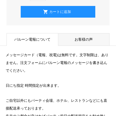
バルーン電報について
お客様の声
メッセージカード（電報、祝電)は無料です。文字制限は、あり
ません。注文フォームにバルーン電報のメッセージを書き込ん
でください。
日にち指定 時間指定が出来ます。
ご自宅以外にもパーティ会場、ホテル、レストランなどにも直
接配送承っております。
先方のご都合が良ければパーティ前日の配送指定をお勧め致し