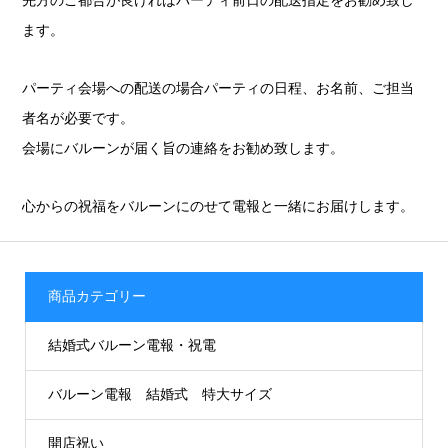
ます。
パーティ会場への配送の場合パーティの日程、お名前、ご担当
者名が必要です。
会場にバルーンが届く旨の連絡をお勧め致します。
心からの祝福をバルーンにのせて電報と一緒にお届けします。
商品カテゴリー
結婚式バルーン電報・祝電
バルーン電報 結婚式 特大サイズ
開店祝い