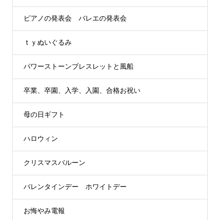
ピアノの発表会 バレエの発表会
ｔｙぬいぐるみ
パワーストーンブレスレットと風船
卒業、卒園、入学、入園、合格お祝い
母の日ギフト
ハロウィン
クリスマスバルーン
バレンタインデー ホワイトデー
お悔やみ電報