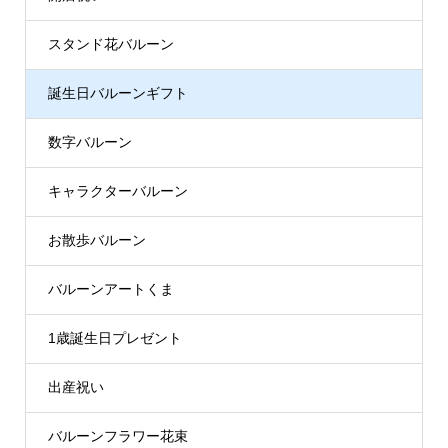
スタンド花バルーン
誕生日バルーンギフト
数字バルーン
キャラクターバルーン
お散歩バルーン
バルーンアートくま
1歳誕生日プレゼント
出産祝い
バルーンフラワー花束