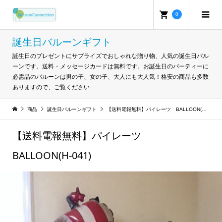
0
誕生日バルーンギフト
誕生日のプレゼントにサプライズでおしゃれな贈り物、人気の誕生日バル
ーンです。送料・メッセージカードは無料です。お誕生日のパーティーに
必需品のバルーンは男の子、女の子、大人にも大人気！格安の商品も多数
ありますので、ご覧ください
商品
誕生日バルーンギフト
【送料電報無料】パイレーツ BALLOON(H-041)
【送料電報無料】パイレーツ
BALLOON(H-041)