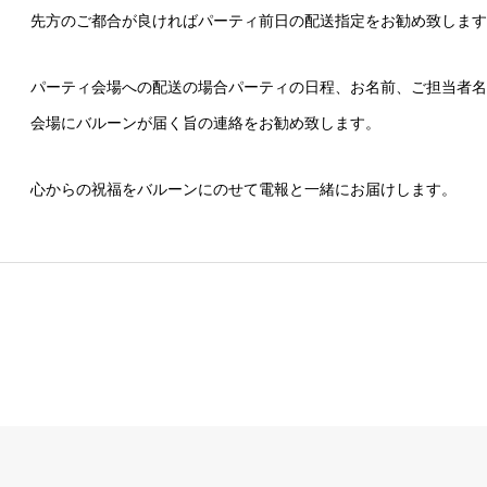
先方のご都合が良ければパーティ前日の配送指定をお勧め致します
パーティ会場への配送の場合パーティの日程、お名前、ご担当者名
会場にバルーンが届く旨の連絡をお勧め致します。
心からの祝福をバルーンにのせて電報と一緒にお届けします。