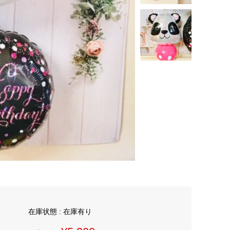
在庫状態 : 在庫有り