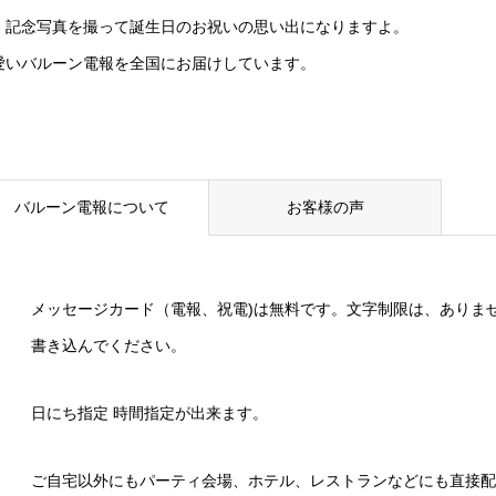
。記念写真を撮って誕生日のお祝いの思い出になりますよ。
愛いバルーン電報を全国にお届けしています。
バルーン電報について
お客様の声
メッセージカード（電報、祝電)は無料です。文字制限は、ありま
書き込んでください。
日にち指定 時間指定が出来ます。
ご自宅以外にもパーティ会場、ホテル、レストランなどにも直接配