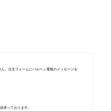
せん。注文フォームにバルーン電報のメッセージを
送承っております。