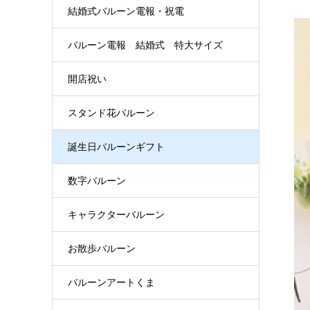
結婚式バルーン電報・祝電
バルーン電報 結婚式 特大サイズ
開店祝い
スタンド花バルーン
誕生日バルーンギフト
数字バルーン
キャラクターバルーン
お散歩バルーン
バルーンアートくま