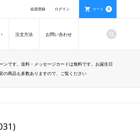
会員登録
ログイン
カート
0
い
注文方法
お問い合わせ
ーンです。送料・メッセージカードは無料です。お誕生日
安の商品も多数ありますので、ご覧ください
31)