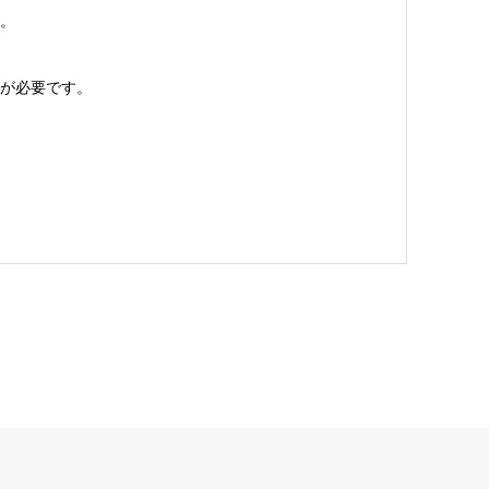
。
が必要です。