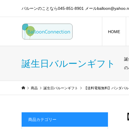
バルーンのことなら045-851-8901 メールballoon@yahoo.ne
HOME
誕
誕生日バルーンギフト
の
商品
誕生日バルーンギフト
【送料電報無料】パンダバルーン
商品カテゴリー