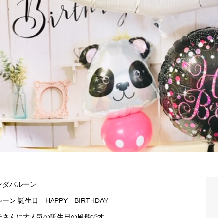
ンダバルーン
ーン 誕生日 HAPPY BIRTHDAY
子さんに大人気の誕生日の風船です