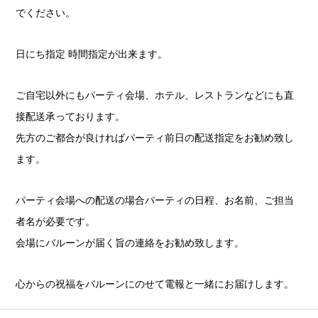
でください。
日にち指定 時間指定が出来ます。
ご自宅以外にもパーティ会場、ホテル、レストランなどにも直
接配送承っております。
先方のご都合が良ければパーティ前日の配送指定をお勧め致し
ます。
パーティ会場への配送の場合パーティの日程、お名前、ご担当
者名が必要です。
会場にバルーンが届く旨の連絡をお勧め致します。
心からの祝福をバルーンにのせて電報と一緒にお届けします。