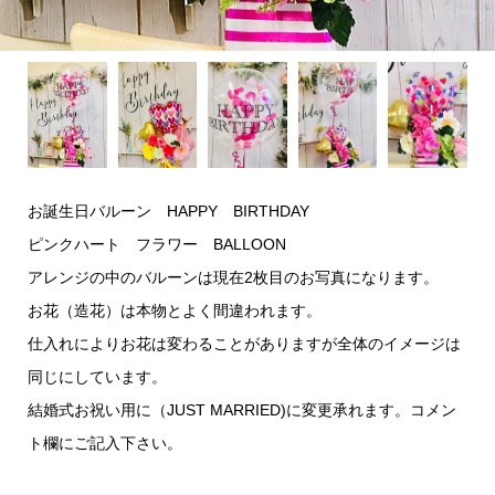
お誕生日バルーン HAPPY BIRTHDAY
ピンクハート フラワー BALLOON
アレンジの中のバルーンは現在2枚目のお写真になります。
お花（造花）は本物とよく間違われます。
仕入れによりお花は変わることがありますが全体のイメージは
同じにしています。
結婚式お祝い用に（JUST MARRIED)に変更承れます。コメン
ト欄にご記入下さい。