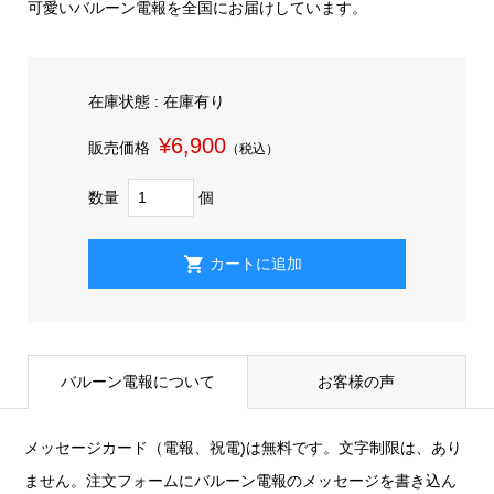
可愛いバルーン電報を全国にお届けしています。
在庫状態 : 在庫有り
¥6,900
販売価格
（税込）
数量
個
バルーン電報について
お客様の声
メッセージカード（電報、祝電)は無料です。文字制限は、あり
ません。注文フォームにバルーン電報のメッセージを書き込ん