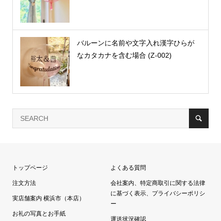
バルーンに名前や文字入れ漢字ひらが
なカタカナを含む場合 (Z-002)
トップページ
よくある質問
注文方法
会社案内、特定商取引に関する法律
に基づく表示、プライバシーポリシ
実店舗案内 横浜市（本店）
ー
お礼の写真とお手紙
運送状況確認