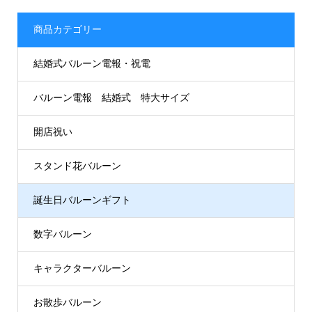
商品カテゴリー
結婚式バルーン電報・祝電
バルーン電報 結婚式 特大サイズ
開店祝い
スタンド花バルーン
誕生日バルーンギフト
数字バルーン
キャラクターバルーン
お散歩バルーン