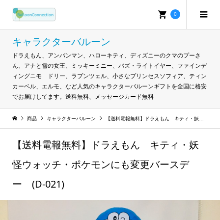
0
キャラクターバルーン
ドラえもん、アンパンマン、ハローキティ、ディズニーのクマのプーさ
ん、アナと雪の女王、ミッキーミニー、バズ・ライトイヤー、ファインデ
ィングニモ ドリー、ラプンツェル、小さなプリンセスソフィア、ティン
カーベル、エルモ、など人気のキャラクターバルーンギフトを全国に格安
でお届けしてます。送料無料、メッセージカード無料
商品
キャラクターバルーン
【送料電報無料】ドラえもん キティ・妖怪ウォッチ・ポケモンにも変更バースデー (D-021)
【送料電報無料】ドラえもん キティ・妖
怪ウォッチ・ポケモンにも変更バースデ
ー (D-021)