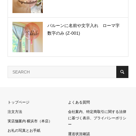
バルーンに名前や文字入れ ローマ字
数字のみ (Z-001)
トップページ
よくある質問
注文方法
会社案内、特定商取引に関する法律
に基づく表示、プライバシーポリシ
実店舗案内 横浜市（本店）
ー
お礼の写真とお手紙
運送状況確認