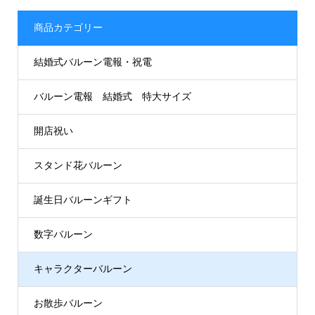
商品カテゴリー
結婚式バルーン電報・祝電
バルーン電報 結婚式 特大サイズ
開店祝い
スタンド花バルーン
誕生日バルーンギフト
数字バルーン
キャラクターバルーン
お散歩バルーン