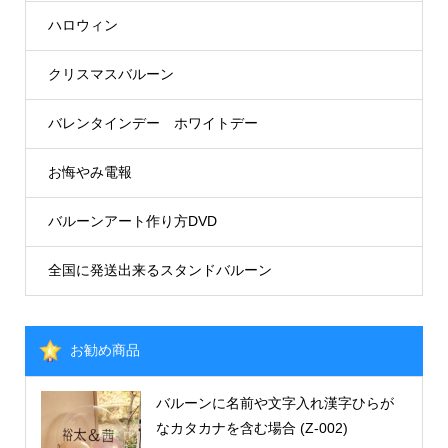
ハロウィン
クリスマスバルーン
バレンタインデー ホワイトデー
お悔やみ電報
バルーンアート作り方DVD
全国に発送出来るスタンドバルーン
お勧め商品
バルーンに名前や文字入れ漢字ひらが
なカタカナを含む場合 (Z-002)