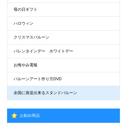
母の日ギフト
ハロウィン
クリスマスバルーン
バレンタインデー ホワイトデー
お悔やみ電報
バルーンアート作り方DVD
全国に発送出来るスタンドバルーン
お勧め商品