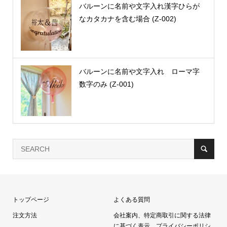
バルーンに名前や文字入れ漢字ひらが
なカタカナを含む場合 (Z-002)
バルーンに名前や文字入れ ローマ字
数字のみ (Z-001)
トップページ
よくある質問
注文方法
会社案内、特定商取引に関する法律
に基づく表示、プライバシーポリシ