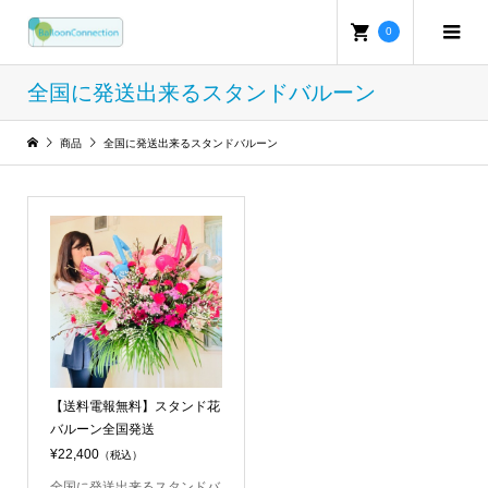
0
全国に発送出来るスタンドバルーン
商品
全国に発送出来るスタンドバルーン
【送料電報無料】スタンド花
バルーン全国発送
¥22,400
（税込）
全国に発送出来るスタンドバ