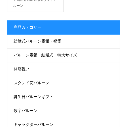
ルーン
商品カテゴリー
結婚式バルーン電報・祝電
バルーン電報 結婚式 特大サイズ
開店祝い
スタンド花バルーン
誕生日バルーンギフト
数字バルーン
キャラクターバルーン