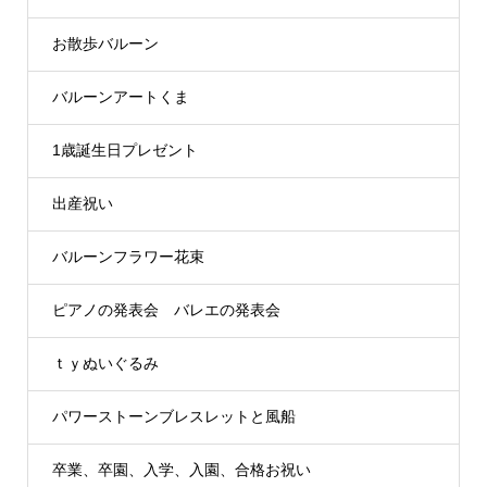
お散歩バルーン
バルーンアートくま
1歳誕生日プレゼント
出産祝い
バルーンフラワー花束
ピアノの発表会 バレエの発表会
ｔｙぬいぐるみ
パワーストーンブレスレットと風船
卒業、卒園、入学、入園、合格お祝い