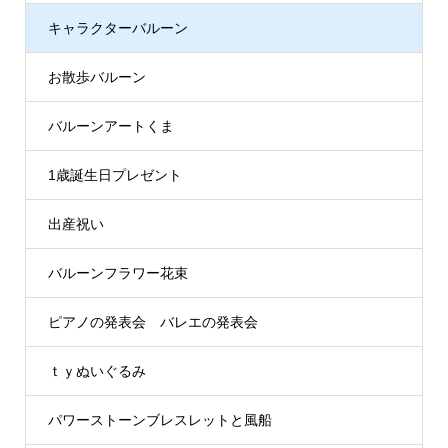
キャラクターバルーン
お散歩バルーン
バルーンアートくま
1歳誕生日プレゼント
出産祝い
バルーンフラワー花束
ピアノの発表会 バレエの発表会
ｔｙぬいぐるみ
パワーストーンブレスレットと風船