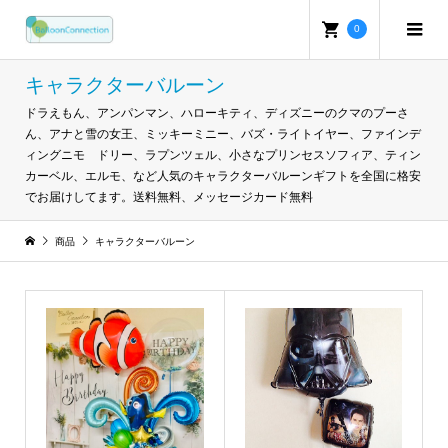
0
キャラクターバルーン
ドラえもん、アンパンマン、ハローキティ、ディズニーのクマのプーさ
ん、アナと雪の女王、ミッキーミニー、バズ・ライトイヤー、ファインデ
ィングニモ ドリー、ラプンツェル、小さなプリンセスソフィア、ティン
カーベル、エルモ、など人気のキャラクターバルーンギフトを全国に格安
でお届けしてます。送料無料、メッセージカード無料
商品
キャラクターバルーン