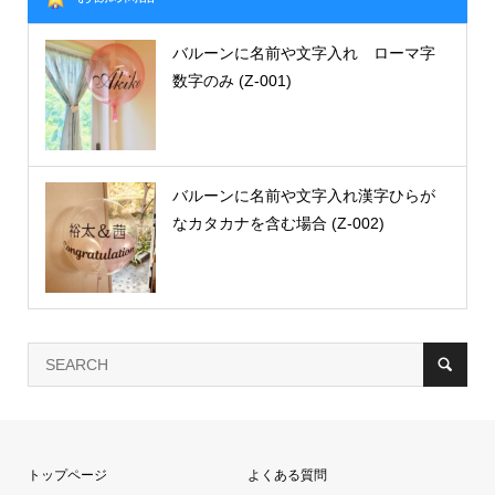
バルーンに名前や文字入れ ローマ字
数字のみ (Z-001)
バルーンに名前や文字入れ漢字ひらが
なカタカナを含む場合 (Z-002)
トップページ
よくある質問