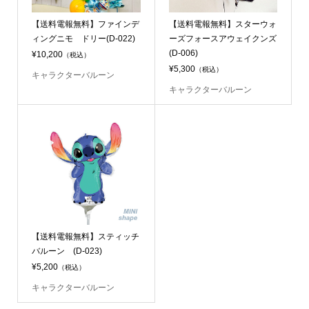
【送料電報無料】ファインデ
【送料電報無料】スターウォ
ィングニモ ドリー(D-022)
ーズフォースアウェイクンズ
(D-006)
¥10,200
（税込）
¥5,300
（税込）
キャラクターバルーン
キャラクターバルーン
【送料電報無料】スティッチ
バルーン (D-023)
¥5,200
（税込）
キャラクターバルーン