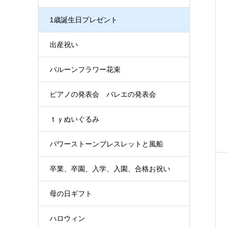
1歳誕生日プレゼント
出産祝い
バルーンフラワー花束
ピアノの発表会 バレエの発表会
ｔｙぬいぐるみ
パワーストーンブレスレットと風船
卒業、卒園、入学、入園、合格お祝い
母の日ギフト
ハロウィン