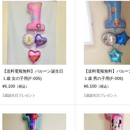
【送料電報無料】バルーン誕生日
【送料電報無料】バルー
１歳 女の子用(F-005)
１歳 男の子用(F-006)
¥6,100
¥6,100
（税込）
（税込）
1歳誕生日プレゼント
1歳誕生日プレゼント