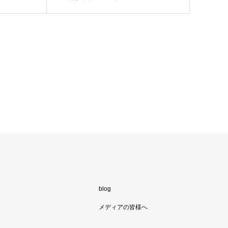
blog
メディアの皆様へ