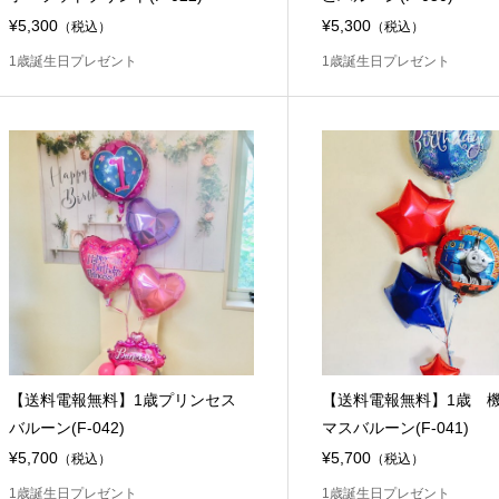
¥5,300
¥5,300
（税込）
（税込）
1歳誕生日プレゼント
1歳誕生日プレゼント
【送料電報無料】1歳プリンセス
【送料電報無料】1歳 
バルーン(F-042)
マスバルーン(F-041)
¥5,700
¥5,700
（税込）
（税込）
1歳誕生日プレゼント
1歳誕生日プレゼント