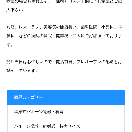
希望の場合も承れます。（無料）コメント欄に「札希望とご記
入下さい。
お店、レストラン、美容院の開店祝い。歯科医院、小児科、耳
鼻科、などの病院の開院、開業祝いに大変ご好評頂いておりま
す。
開店当日はお忙しいので、開店前日、プレオープンの配送をお
勧めしています。
商品カテゴリー
結婚式バルーン電報・祝電
バルーン電報 結婚式 特大サイズ