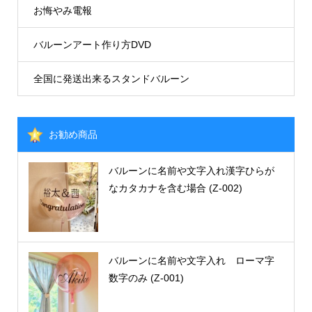
お悔やみ電報
バルーンアート作り方DVD
全国に発送出来るスタンドバルーン
お勧め商品
バルーンに名前や文字入れ漢字ひらが
なカタカナを含む場合 (Z-002)
バルーンに名前や文字入れ ローマ字
数字のみ (Z-001)