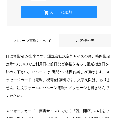
バルーン電報について
お客様の声
日にち指定 が出来ます。運送会社規定外サイズの為、時間指定
は承れないのでご利用日の前日など余裕をもって配送指定日を
決めて下さい。バルーンは1週間〜2週間お楽しみ頂けます。メ
ッセージカード（電報、祝電)は無料です。文字制限は、ありま
せん。注文フォームにバルーン電報のメッセージを書き込んで
ください。
メッセージカード（葉書サイズ）でなく「祝 開店」の札をご