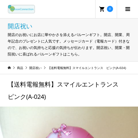
0
開店祝い
開店のお祝いにお店に華やかさを添えるバルーンギフト。開店、開業、周
年記念のプレゼントに人気です。メッセージカード（電報カード）付きな
ので、お祝いの気持ちと応援の気持ちが伝わります。開店祝い、開業・開
院祝いに喜ばれるバルーンギフトはこちら。
商品
開店祝い
【送料電報無料】スマイルエントランス ピンク(A-024)
【送料電報無料】スマイルエントランス
ピンク(A-024)