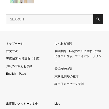
トップページ
よくある質問
注文方法
会社案内、特定商取引に関する法律
に基づく表示、プライバシーポリシ
実店舗案内 横浜市（本店）
ー
お礼の写真とお手紙
運送状況確認
English Page
東京 世田谷の花店
誕生日メッセージ文例
出産祝いメッセージ文例
blog