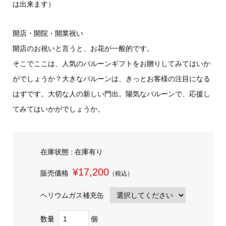
は出来ます）
開店・開院・開業祝い
開店のお祝いと言うと、お花が一般的です。
そこでここは、人気のバルーンギフトをお贈りしてみてはいか
がでしょうか？大きなバルーンは、きっとお客様の注目になる
はずです。大切な人の新しい門出。陽気なバルーンで、応援し
てみてはいかがでしょうか。
在庫状態 : 在庫有り
¥17,200
販売価格
（税込）
ヘリウムガス補充缶
数量
個