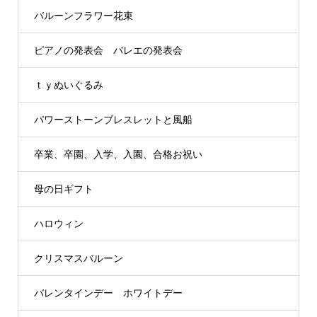
バルーンフラワー花束
ピアノの発表会 バレエの発表会
ｔｙぬいぐるみ
パワーストーンブレスレットと風船
卒業、卒園、入学、入園、合格お祝い
母の日ギフト
ハロウィン
クリスマスバルーン
バレンタインデー ホワイトデー