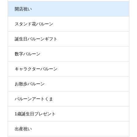
開店祝い
スタンド花バルーン
誕生日バルーンギフト
数字バルーン
キャラクターバルーン
お散歩バルーン
バルーンアートくま
1歳誕生日プレゼント
出産祝い